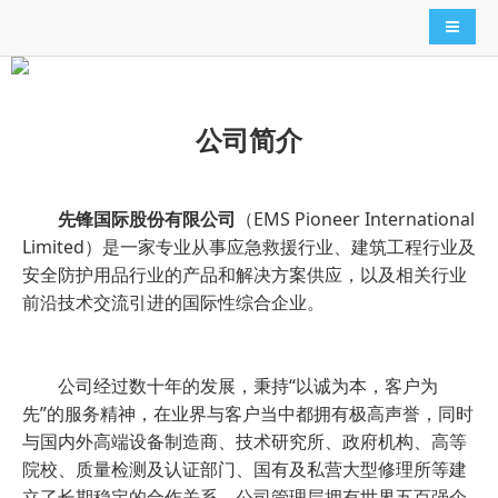
导航切
公司简介
先锋国际股份有限公司
（EMS Pioneer International
Limited）是一家专业从事应急救援行业、建筑工程行业及
安全防护用品行业的产品和解决方案供应，以及相关行业
前沿技术交流引进的国际性综合企业。
公司经过数十年的发展，秉持“以诚为本，客户为
先”的服务精神，在业界与客户当中都拥有极高声誉，同时
与国内外高端设备制造商、技术研究所、政府机构、高等
院校、质量检测及认证部门、国有及私营大型修理所等建
立了长期稳定的合作关系。公司管理层拥有世界五百强企