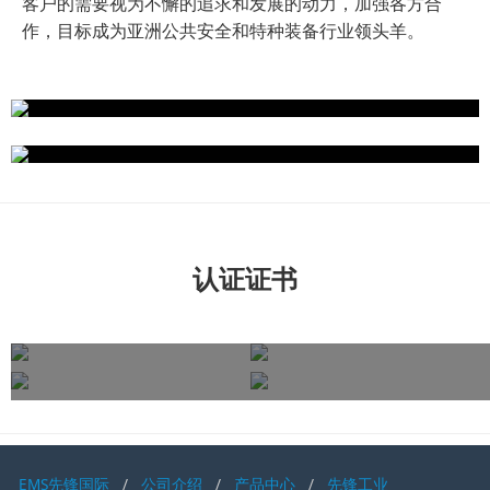
客户的需要视为不懈的追求和发展的动力，加强各方合
作，目标成为亚洲公共安全和特种装备行业领头羊。
认证证书
先锋团队
完备售后
EMS先锋国际
公司介绍
产品中心
先锋工业