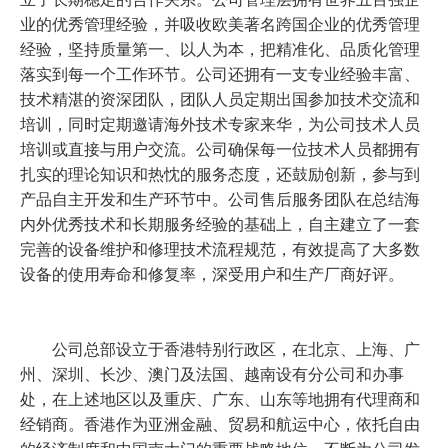
业的优秀管理经验，并吸收欧美著名跨国企业的优秀管理
经验，坚持质量第一、以人为本，把精准化、品质化管理
落实到每一个工作环节。公司还拥有一支专业经验丰富、
技术精湛的资深团队，团队人员定期出国参加技术交流和
培训，同时定期邀请海外技术专家来华，为公司技术人员
培训或直接与用户交流。公司确保每一位技术人员都拥有
扎实的理论知识和热忱的服务态度，还鼓励创新，参与到
产品自主开发和生产环节中。公司售后服务团队在总结海
内外优秀技术和长期服务经验的基础上，自主建立了一套
完善的设备维护和修理技术流程规范，有效提高了大多数
设备的使用寿命和修复率，深受用户和生产厂商好评。
公司总部设立于香港特别行政区，在北京、上海、广
州、深圳、长沙、澳门及法国、越南设有分公司和办事
处，在上述地区以及重庆、广东、山东等地拥有代理商和
经销商。香港作为亚洲金融、贸易和航运中心，依托自由