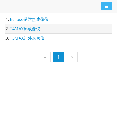
导航切
1.
Eclipse消防热成像仪
2.
T4MAX热成像仪
3.
T3MAX红外热像仪
«
1
»