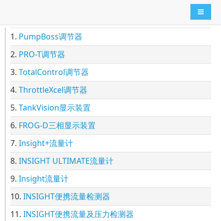
导航切
1.
PumpBoss调节器
2.
PRO-T调节器
3.
TotalControl调节器
4.
ThrottleXcel调节器
5.
TankVision显示装置
6.
FROG-D三相显示装置
7.
Insight+流量计
8.
INSIGHT ULTIMATE流量计
9.
Insight流量计
10.
INSIGHT便携流量检测器
11.
INSIGHT便携流量及压力检测器