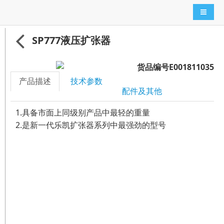
导航切
SP777液压扩张器
货品编号E001811035
产品描述
技术参数
配件及其他
1.具备市面上同级别产品中最轻的重量
2.是新一代乐凯扩张器系列中最强劲的型号